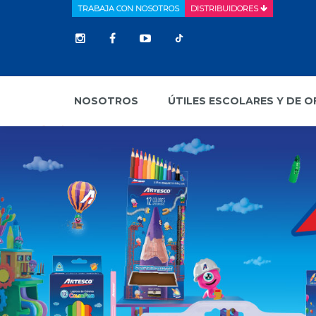
TRABAJA CON NOSOTROS
DISTRIBUIDORES
NOSOTROS
ÚTILES ESCOLARES Y DE O