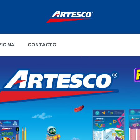
FICINA
CONTACTO