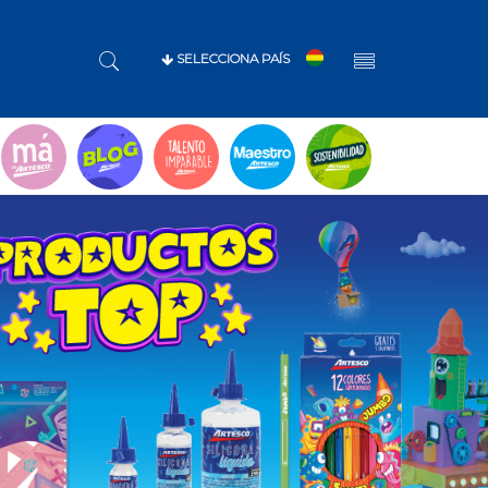
SELECCIONA PAÍS