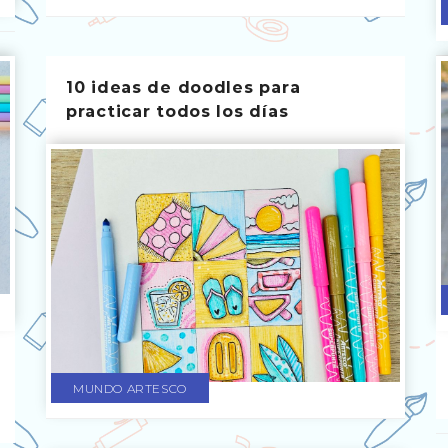
10 ideas de doodles para
practicar todos los días
MUNDO ARTESCO