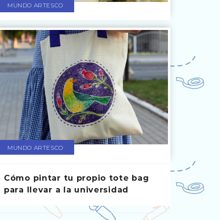
MUNDO ARTESCO
MUNDO ARTESCO
Cómo pintar tu propio tote bag
para llevar a la universidad