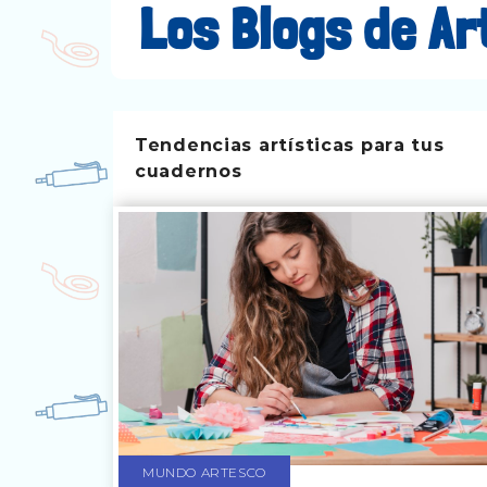
Los Blogs de A
Tendencias artísticas para tus
cuadernos
MUNDO ARTESCO