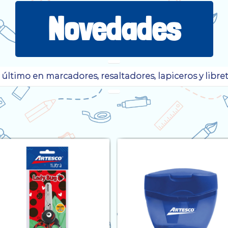
Novedades
 último en marcadores, resaltadores, lapiceros y libret