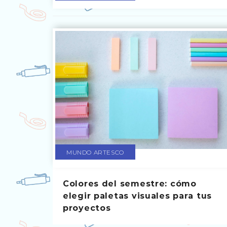
MUNDO ARTESCO
Colores del semestre: cómo
elegir paletas visuales para tus
proyectos