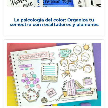
La psicología del color: Organiza tu
semestre con resaltadores y plumones