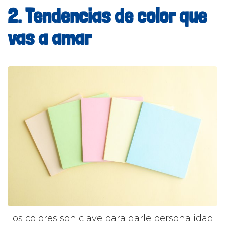
2. Tendencias de color que
vas a amar
Los colores son clave para darle personalidad