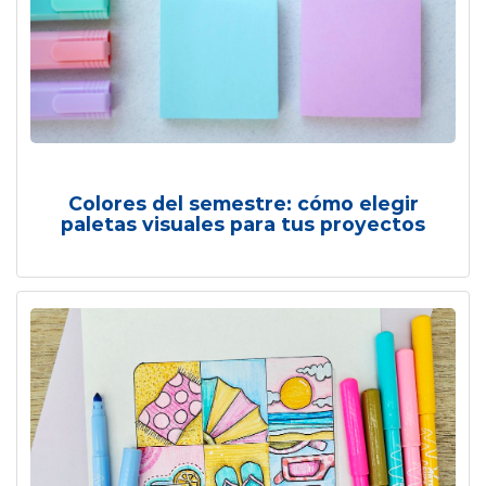
Colores del semestre: cómo elegir
paletas visuales para tus proyectos