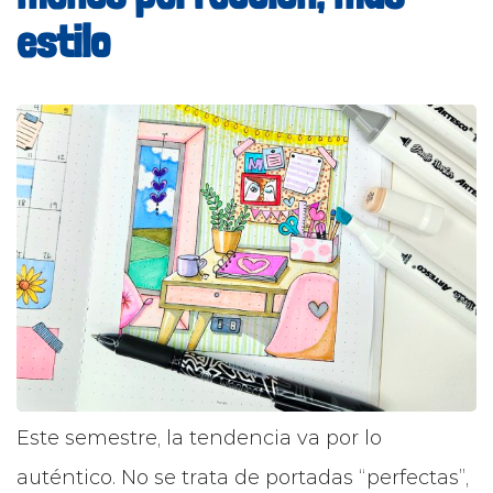
estilo
Este semestre, la tendencia va por lo
auténtico. No se trata de portadas “perfectas”,