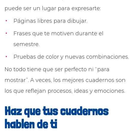
puede ser un lugar para expresarte:
Páginas libres para dibujar.
Frases que te motiven durante el
semestre.
Pruebas de color y nuevas combinaciones.
No todo tiene que ser perfecto ni “para
mostrar”. A veces, los mejores cuadernos son
los que reflejan procesos, ideas y emociones.
Haz que tus cuadernos
hablen de ti