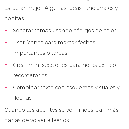
estudiar mejor. Algunas ideas funcionales y
bonitas:
Separar temas usando códigos de color.
Usar íconos para marcar fechas
importantes o tareas.
Crear mini secciones para notas extra o
recordatorios.
Combinar texto con esquemas visuales y
flechas.
Cuando tus apuntes se ven lindos, dan más
ganas de volver a leerlos.