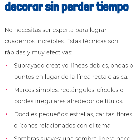
decorar sin perder tiempo
No necesitas ser experta para lograr
cuadernos increíbles. Estas técnicas son
rápidas y muy efectivas:
Subrayado creativo: líneas dobles, ondas o
puntos en lugar de la línea recta clásica.
Marcos simples: rectángulos, círculos o
bordes irregulares alrededor de títulos.
Doodles pequeños: estrellas, caritas, flores
o íconos relacionados con el tema.
Sombras suaves: una sombra ligera hace