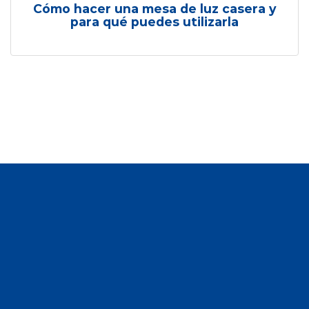
Cómo hacer una mesa de luz casera y
para qué puedes utilizarla