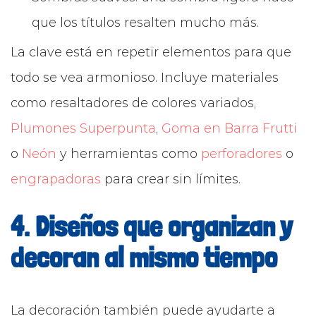
que los títulos resalten mucho más.
La clave está en repetir elementos para que
todo se vea armonioso. Incluye materiales
como resaltadores de colores variados,
Plumones Superpunta
,
Goma en Barra Frutti
o
Neón
y herramientas como
perforadores
o
engrapadoras
para crear sin límites.
4. Diseños que organizan y
decoran al mismo tiempo
La decoración también puede ayudarte a