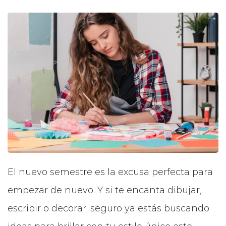
El nuevo semestre es la excusa perfecta para
empezar de nuevo. Y si te encanta dibujar,
escribir o decorar, seguro ya estás buscando