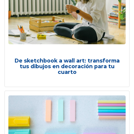
De sketchbook a wall art: transforma
tus dibujos en decoración para tu
cuarto