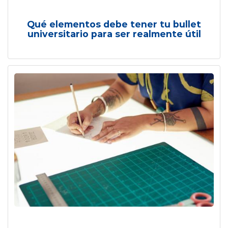
Qué elementos debe tener tu bullet
universitario para ser realmente útil