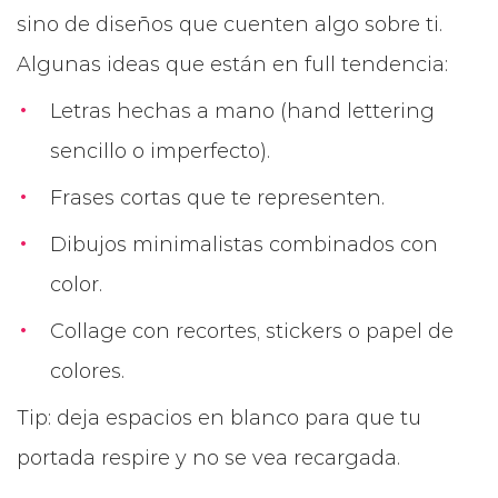
sino de diseños que cuenten algo sobre ti.
Algunas ideas que están en full tendencia:
Letras hechas a mano (hand lettering
sencillo o imperfecto).
Frases cortas que te representen.
Dibujos minimalistas combinados con
color.
Collage con recortes, stickers o papel de
colores.
Tip: deja espacios en blanco para que tu
portada respire y no se vea recargada.