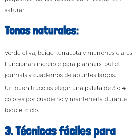
saturar.
Tonos naturales:
Verde oliva, beige, terracota y marrones claros.
Funcionan increíble para planners, bullet
journals y cuadernos de apuntes largos.
Un buen truco es elegir una paleta de 3 o 4
colores por cuaderno y mantenerla durante
todo el ciclo.
3. Técnicas fáciles para