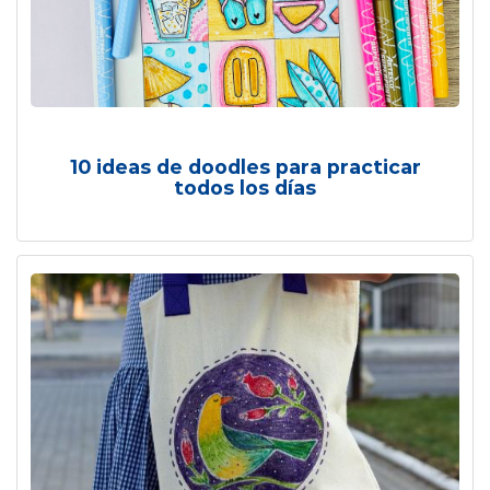
10 ideas de doodles para practicar
todos los días