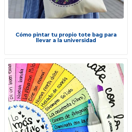
Cómo pintar tu propio tote bag para
llevar a la universidad