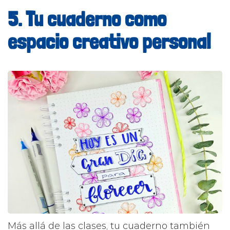
5. Tu cuaderno como
espacio creativo personal
Más allá de las clases, tu cuaderno también