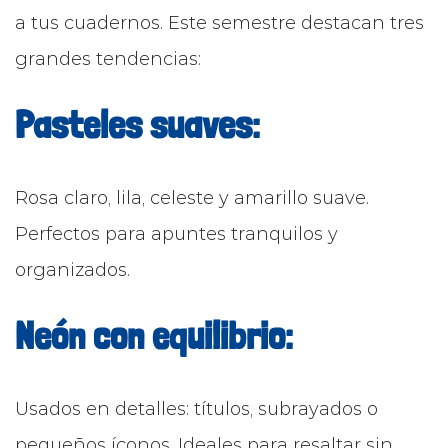
a tus cuadernos. Este semestre destacan tres
grandes tendencias:
Pasteles suaves:
Rosa claro, lila, celeste y amarillo suave.
Perfectos para apuntes tranquilos y
organizados.
Neón con equilibrio:
Usados en detalles: títulos, subrayados o
pequeños íconos. Ideales para resaltar sin