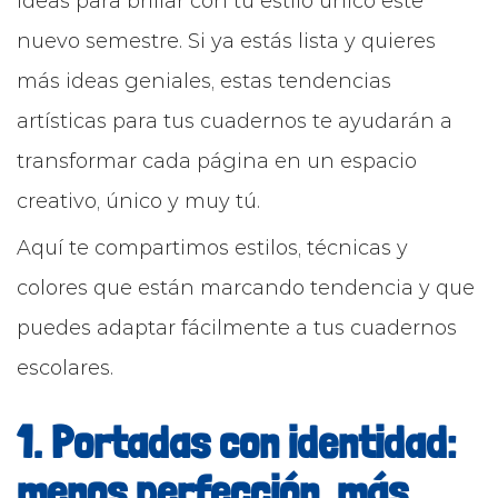
ideas para brillar con tu estilo único este
nuevo semestre. Si ya estás lista y quieres
más ideas geniales, estas tendencias
artísticas para tus cuadernos te ayudarán a
transformar cada página en un espacio
creativo, único y muy tú.
Aquí te compartimos estilos, técnicas y
colores que están marcando tendencia y que
puedes adaptar fácilmente a tus cuadernos
escolares.
1. Portadas con identidad:
menos perfección, más