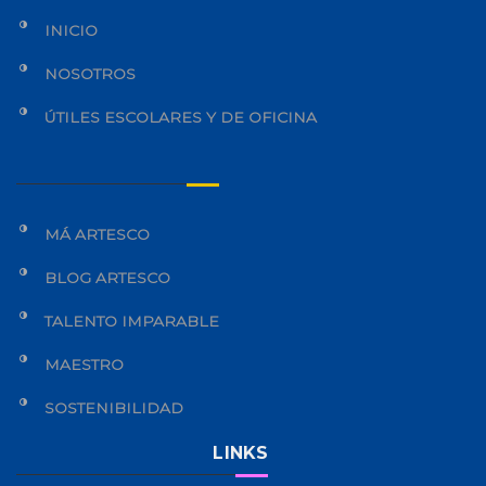
INICIO
NOSOTROS
ÚTILES ESCOLARES Y DE OFICINA
MÁ ARTESCO
BLOG ARTESCO
TALENTO IMPARABLE
MAESTRO
SOSTENIBILIDAD
LINKS