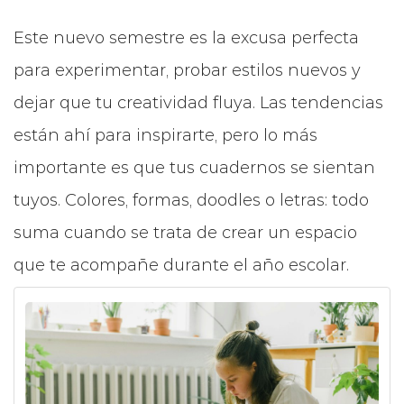
Este nuevo semestre es la excusa perfecta
para experimentar, probar estilos nuevos y
dejar que tu creatividad fluya. Las tendencias
están ahí para inspirarte, pero lo más
importante es que tus cuadernos se sientan
tuyos. Colores, formas, doodles o letras: todo
suma cuando se trata de crear un espacio
que te acompañe durante el año escolar.