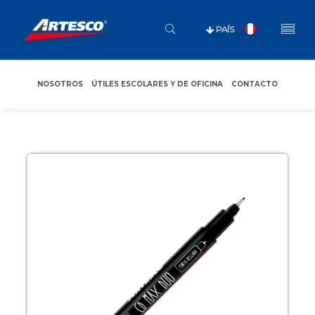
PAÍS
NOSOTROS
ÚTILES ESCOLARES Y DE OFICINA
CONTACTO