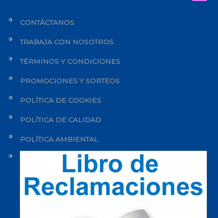
CONTÁCTANOS
TRABAJA CON NOSOTROS
TÉRMINOS Y CONDICIONES
PROMOCIONES Y SORTEOS
POLÍTICA DE COOKIES
POLÍTICA DE CALIDAD
POLÍTICA AMBIENTAL