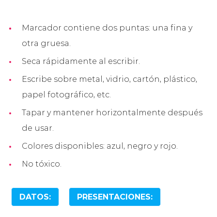
Marcador contiene dos puntas: una fina y
otra gruesa.
Seca rápidamente al escribir.
Escribe sobre metal, vidrio, cartón, plástico,
papel fotográfico, etc.
Tapar y mantener horizontalmente después
de usar.
Colores disponibles: azul, negro y rojo.
No tóxico.
DATOS:
PRESENTACIONES: