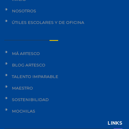
NOSOTROS
ÚTILES ESCOLARES Y DE OFICINA
MÁ ARTESCO
BLOG ARTESCO
TALENTO IMPARABLE
MAESTRO
SOSTENIBILIDAD
MOCHILAS
LINKS