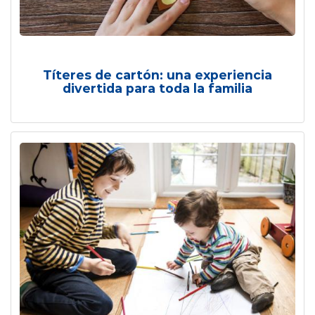
Títeres de cartón: una experiencia
divertida para toda la familia