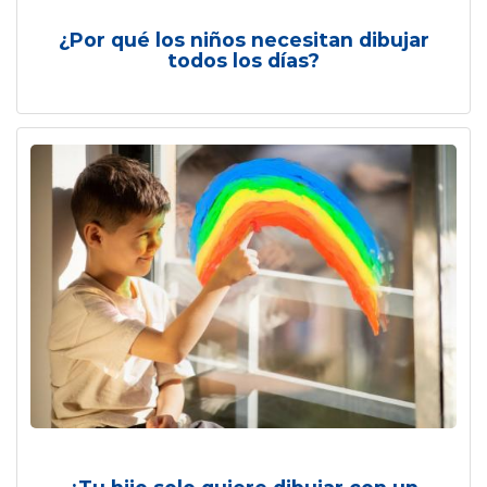
¿Por qué los niños necesitan dibujar
todos los días?