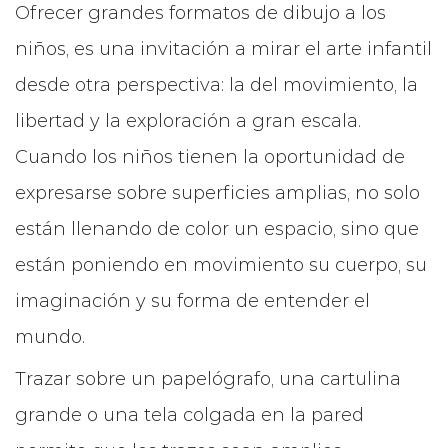
Ofrecer grandes formatos de dibujo a los
niños, es una invitación a mirar el arte infantil
desde otra perspectiva: la del movimiento, la
libertad y la exploración a gran escala.
Cuando los niños tienen la oportunidad de
expresarse sobre superficies amplias, no solo
están llenando de color un espacio, sino que
están poniendo en movimiento su cuerpo, su
imaginación y su forma de entender el
mundo.
Trazar sobre un papelógrafo, una cartulina
grande o una tela colgada en la pared