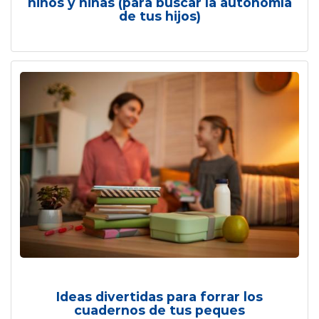
niños y niñas (para buscar la autonomía
de tus hijos)
Ideas divertidas para forrar los
cuadernos de tus peques