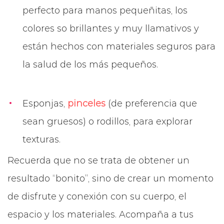
perfecto para manos pequeñitas, los
colores so brillantes y muy llamativos y
están hechos con materiales seguros para
la salud de los más pequeños.
Esponjas,
pinceles
(de preferencia que
sean gruesos) o rodillos, para explorar
texturas.
Recuerda que no se trata de obtener un
resultado “bonito”, sino de crear un momento
de disfrute y conexión con su cuerpo, el
espacio y los materiales. Acompaña a tus