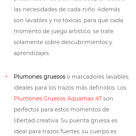
las necesidades de cada niño. Además
son lavables y no tóxicas, para que cada
momento de juego artístico, se trate
solamente sobre descubrimientos y
aprendizajes.
Plumones gruesos
o marcadores lavables,
ideales para los trazos más definidos. Los
Plumones Gruesos Aquamax 47
son
perfectos para estos momentos de
libertad creativa. Su puenta gruesa es
ideal para trazos fuertes, su cuerpo es