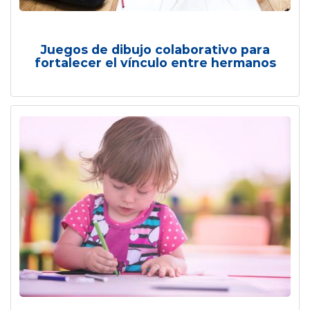
Juegos de dibujo colaborativo para
fortalecer el vínculo entre hermanos