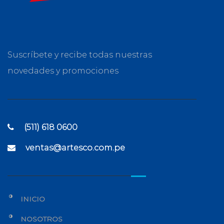
Suscríbete y recibe todas nuestras
novedades y promociones
(511) 618 0600
ventas@artesco.com.pe
INICIO
NOSOTROS