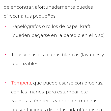
de encontrar, afortunadamente puedes
ofrecer a tus pequeños:
Papelógrafos o rollos de papel kraft
(pueden pegarse en la pared o en el piso).
Telas viejas o sábanas blancas (lavables y
reutilizables).
Témpera
, que puede usarse con brochas,
con las manos, para estampar, etc.
Nuestras témperas vienen en muchas
presentaciones distintas, adaptándose a