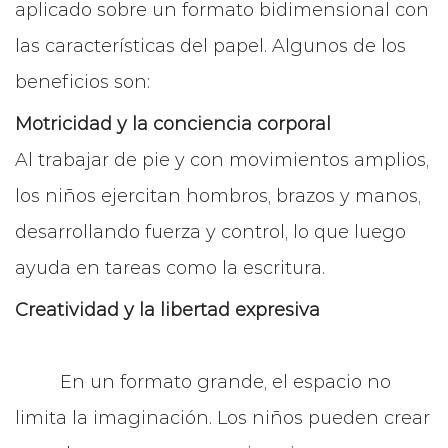
aplicado sobre un formato bidimensional con
las características del papel. Algunos de los
beneficios son:
Motricidad y la conciencia corporal
Al trabajar de pie y con movimientos amplios,
los niños ejercitan hombros, brazos y manos,
desarrollando fuerza y control, lo que luego
ayuda en tareas como la escritura.
Creatividad y la libertad expresiva
En un formato grande, el espacio no
limita la imaginación. Los niños pueden crear