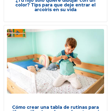
¿Tu hijo solo quiere dibujar con un
color? Tips para que deje entrar el
arcoiris en su vida
Cómo crear una tabla de rutinas para