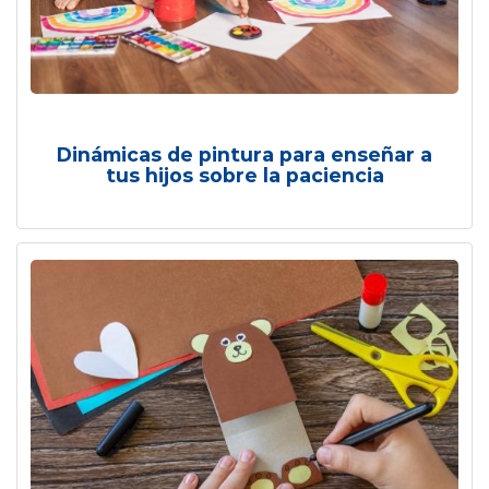
Dinámicas de pintura para enseñar a
tus hijos sobre la paciencia