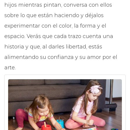
hijos mientras pintan, conversa con ellos
sobre lo que están haciendo y déjalos
experimentar con el color, la forma y el
espacio. Verás que cada trazo cuenta una
historia y que, al darles libertad, estás
alimentando su confianza y su amor por el
arte.