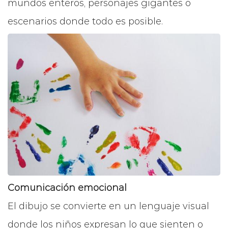
mundos enteros, personajes gigantes o
escenarios donde todo es posible.
Comunicación emocional
El dibujo se convierte en un lenguaje visual
donde los niños expresan lo que sienten o