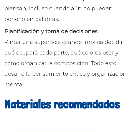
piensan, incluso cuando aún no pueden
ponerlo en palabras.
Planificación y toma de decisiones
Pintar una superficie grande implica decidir
qué ocupará cada parte, qué colores usar y
cómo organizar la composición. Todo esto
desarrolla pensamiento crítico y organización
mental.
Materiales recomendados