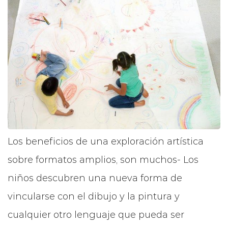
Los beneficios de una exploración artística
sobre formatos amplios, son muchos- Los
niños descubren una nueva forma de
vincularse con el dibujo y la pintura y
cualquier otro lenguaje que pueda ser