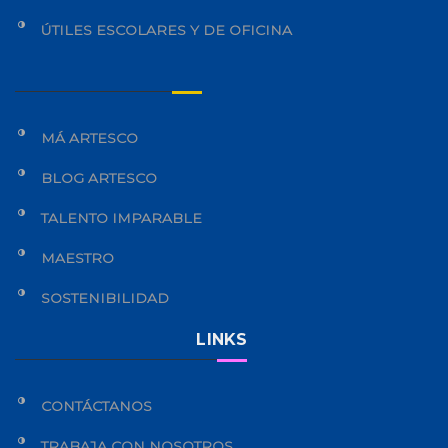
ÚTILES ESCOLARES Y DE OFICINA
MÁ ARTESCO
BLOG ARTESCO
TALENTO IMPARABLE
MAESTRO
SOSTENIBILIDAD
LINKS
CONTÁCTANOS
TRABAJA CON NOSOTROS