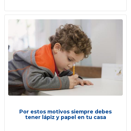
Por estos motivos siempre debes
tener lápiz y papel en tu casa