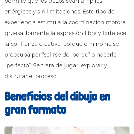
permite que los trazos sean amplios,
enérgicos y sin limitaciones. Este tipo de
experiencia estimula la coordinación motora
gruesa, fomenta la expresión libre y fortalece
la confianza creativa, porque el niño no se
preocupa por “salirse del borde” o hacerlo
“perfecto”: Se trata de jugar, explorar y
disfrutar el proceso.
Beneficios del dibujo en
gran formato