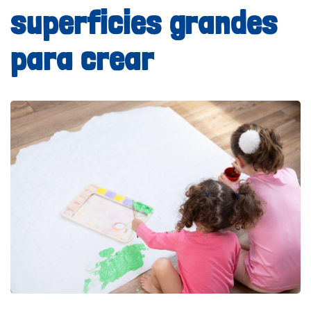
superficies grandes
para crear