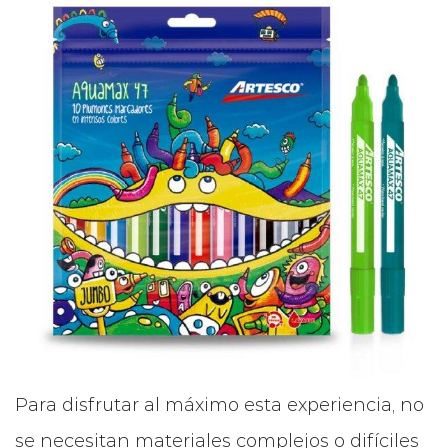
Para disfrutar al máximo esta experiencia, no
se necesitan materiales complejos o difíciles