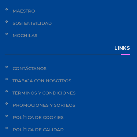
MAESTRO
SOSTENIBILIDAD
MOCHILAS
LINKS
CONTÁCTANOS
TRABAJA CON NOSOTROS
TÉRMINOS Y CONDICIONES
PROMOCIONES Y SORTEOS
POLÍTICA DE COOKIES
POLÍTICA DE CALIDAD