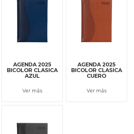
AGENDA 2025
AGENDA 2025
BICOLOR CLASICA
BICOLOR CLASICA
AZUL
CUERO
Ver más
Ver más