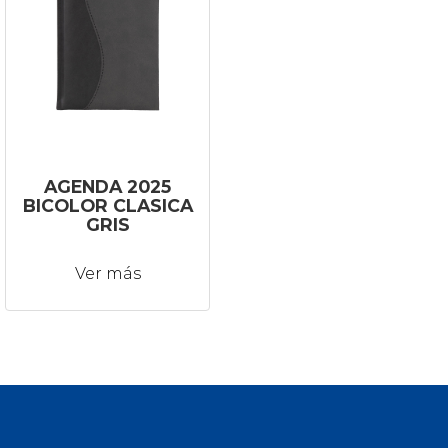
AGENDA 2025
BICOLOR CLASICA
GRIS
Ver más