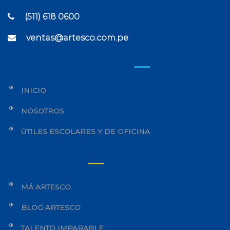
(511) 618 0600
ventas@artesco.com.pe
INICIO
NOSOTROS
ÚTILES ESCOLARES Y DE OFICINA
MÁ ARTESCO
BLOG ARTESCO
TALENTO IMPARABLE