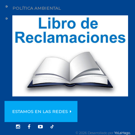
POLÍTICA AMBIENTAL
ESTAMOS EN LAS REDES
© 2026 Desarrollado por
YoLaHago.