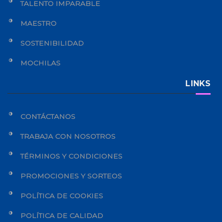
TALENTO IMPARABLE
MAESTRO
SOSTENIBILIDAD
MOCHILAS
LINKS
CONTÁCTANOS
TRABAJA CON NOSOTROS
TÉRMINOS Y CONDICIONES
PROMOCIONES Y SORTEOS
POLÍTICA DE COOKIES
POLÍTICA DE CALIDAD