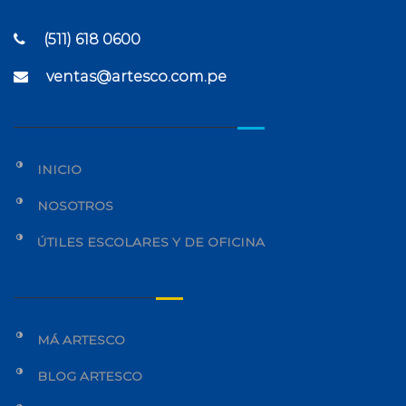
(511) 618 0600
ventas@artesco.com.pe
INICIO
NOSOTROS
ÚTILES ESCOLARES Y DE OFICINA
MÁ ARTESCO
BLOG ARTESCO