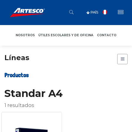
PAÍS
NOSOTROS
ÚTILES ESCOLARES Y DE OFICINA
CONTACTO
Líneas
Productos
Standar A4
1 resultados