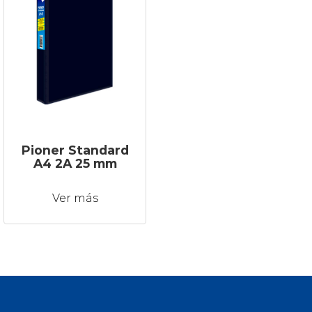
Pioner Standard
A4 2A 25 mm
Ver más