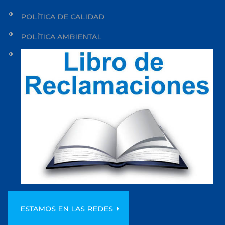
POLÍTICA DE CALIDAD
POLÍTICA AMBIENTAL
ESTAMOS EN LAS REDES