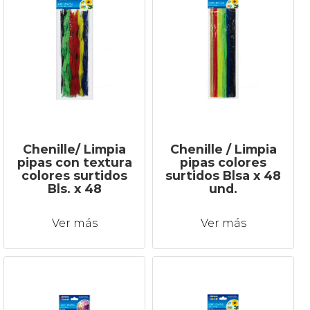
Chenille/ Limpia
Chenille / Limpia
pipas con textura
pipas colores
colores surtidos
surtidos Blsa x 48
Bls. x 48
und.
Ver más
Ver más