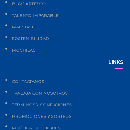
BLOG ARTESCO
TALENTO IMPARABLE
MAESTRO
SOSTENIBILIDAD
MOCHILAS
LINKS
CONTÁCTANOS
TRABAJA CON NOSOTROS
TÉRMINOS Y CONDICIONES
PROMOCIONES Y SORTEOS
POLÍTICA DE COOKIES