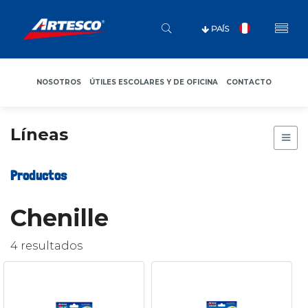
PAÍS
NOSOTROS
ÚTILES ESCOLARES Y DE OFICINA
CONTACTO
Líneas
Productos
Chenille
4 resultados