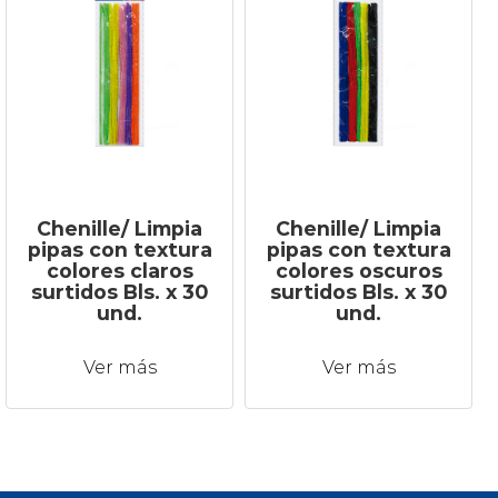
Chenille/ Limpia
Chenille/ Limpia
pipas con textura
pipas con textura
colores claros
colores oscuros
surtidos Bls. x 30
surtidos Bls. x 30
und.
und.
Ver más
Ver más