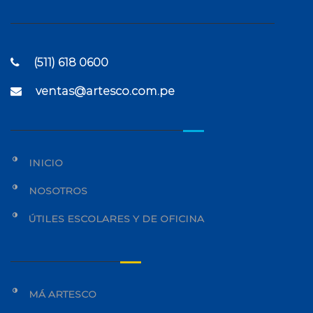
(511) 618 0600
ventas@artesco.com.pe
INICIO
NOSOTROS
ÚTILES ESCOLARES Y DE OFICINA
MÁ ARTESCO