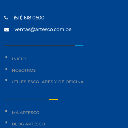
(511) 618 0600
ventas@artesco.com.pe
INICIO
NOSOTROS
ÚTILES ESCOLARES Y DE OFICINA
MÁ ARTESCO
BLOG ARTESCO