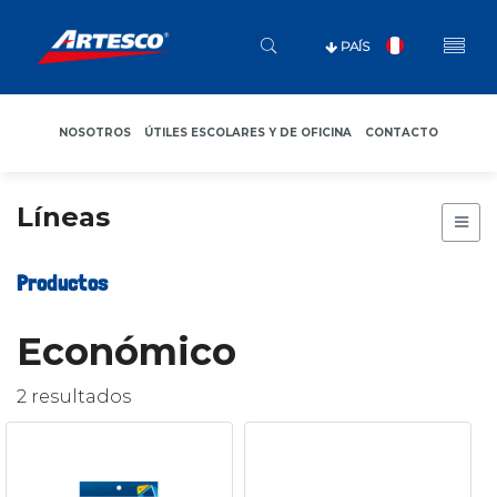
PAÍS
NOSOTROS
ÚTILES ESCOLARES Y DE OFICINA
CONTACTO
Líneas
Productos
Económico
2 resultados