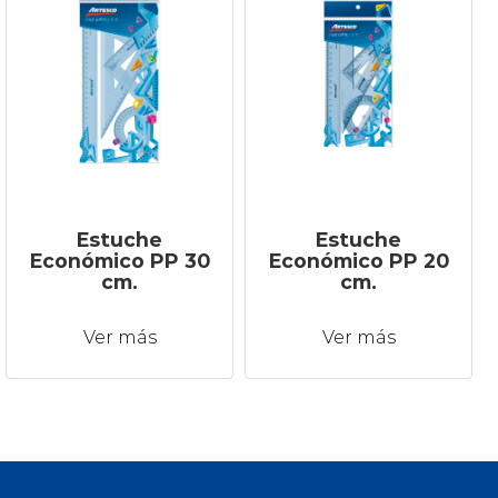
Estuche
Estuche
Económico PP 30
Económico PP 20
cm.
cm.
Ver más
Ver más