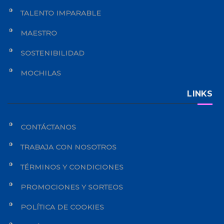
TALENTO IMPARABLE
MAESTRO
SOSTENIBILIDAD
MOCHILAS
LINKS
CONTÁCTANOS
TRABAJA CON NOSOTROS
TÉRMINOS Y CONDICIONES
PROMOCIONES Y SORTEOS
POLÍTICA DE COOKIES