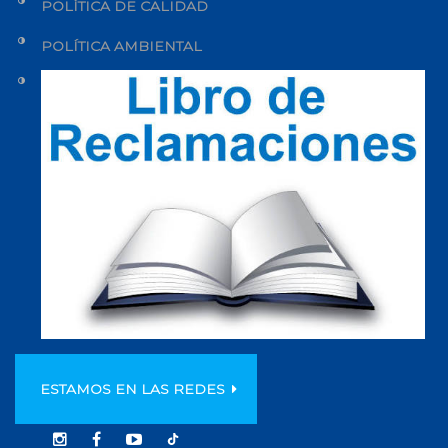
POLÍTICA DE CALIDAD
POLÍTICA AMBIENTAL
ESTAMOS EN LAS REDES