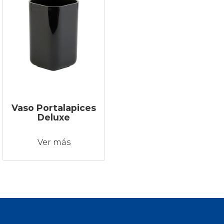
Vaso Portalapices
Deluxe
Ver más