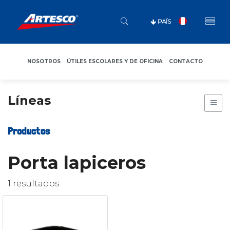
PAÍS
NOSOTROS
ÚTILES ESCOLARES Y DE OFICINA
CONTACTO
Líneas
Productos
Porta lapiceros
1 resultados