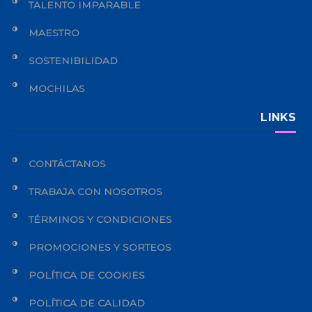
TALENTO IMPARABLE
MAESTRO
SOSTENIBILIDAD
MOCHILAS
LINKS
CONTÁCTANOS
TRABAJA CON NOSOTROS
TÉRMINOS Y CONDICIONES
PROMOCIONES Y SORTEOS
POLÍTICA DE COOKIES
POLÍTICA DE CALIDAD