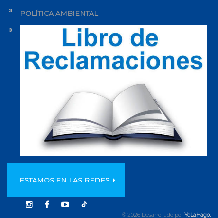
POLÍTICA AMBIENTAL
ESTAMOS EN LAS REDES
© 2026 Desarrollado por
YoLaHago.