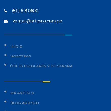
(511) 618 0600
ventas@artesco.com.pe
INICIO
NOSOTROS
ÚTILES ESCOLARES Y DE OFICINA
MÁ ARTESCO
BLOG ARTESCO