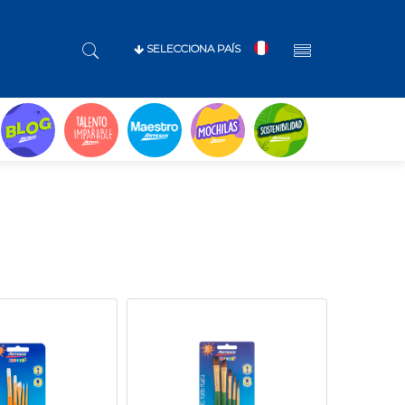
SELECCIONA PAÍS