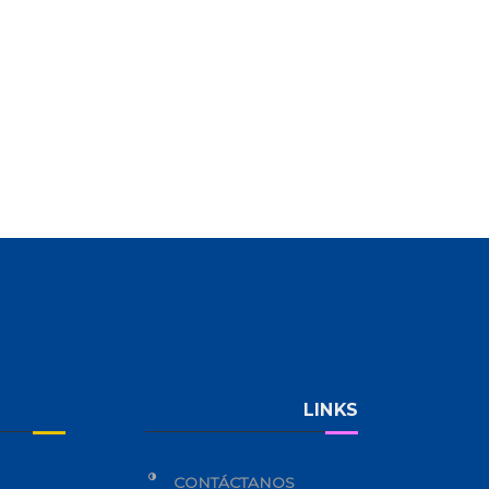
LINKS
CONTÁCTANOS