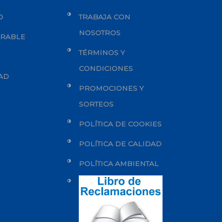
O
TRABAJA CON
NOSOTROS
ARABLE
TÉRMINOS Y
CONDICIONES
DAD
PROMOCIONES Y
SORTEOS
POLÍTICA DE COOKIES
POLÍTICA DE CALIDAD
POLÍTICA AMBIENTAL