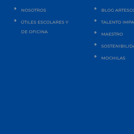
NOSOTROS
BLOG ARTESC
ÚTILES ESCOLARES Y
TALENTO IMP
DE OFICINA
MAESTRO
SOSTENIBILI
MOCHILAS